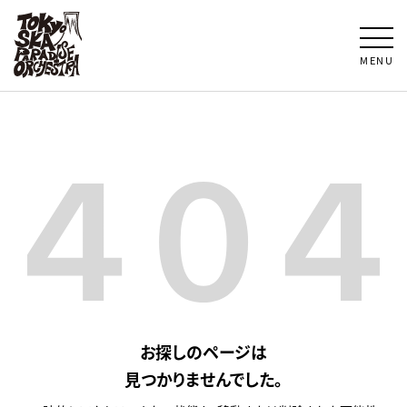
MENU
お探しのページは
見つかりませんでした。