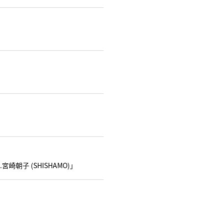
朝子 (SHISHAMO)」