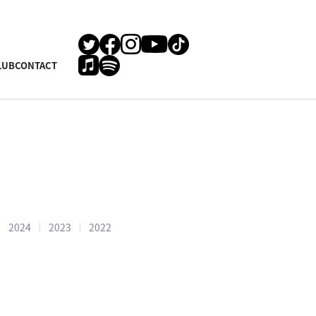
LUB
CONTACT
2024
2023
2022