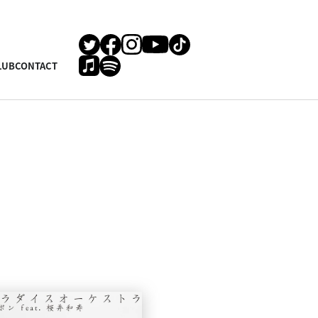
LUB
CONTACT