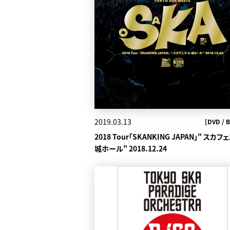
2019.03.13
[DVD / B
2018 Tour「SKANKING JAPAN」" スカフェ
城ホール" 2018.12.24