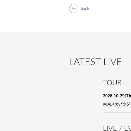
back
LATEST LIVE
TOUR
2026.10.29
[T
東京スカパラダイスオー
LIVE / 