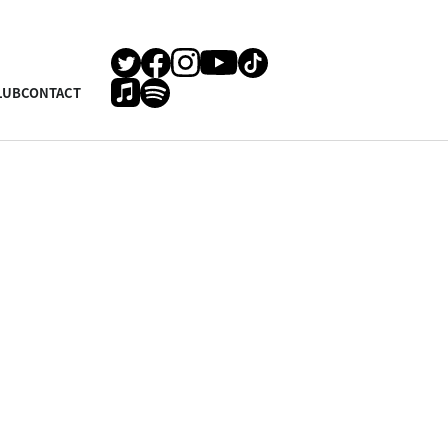
LUB
CONTACT