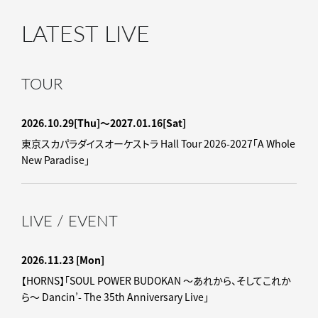
LATEST LIVE
TOUR
2026.10.29
[Thu]
〜2027.01.16
[Sat]
東京スカパラダイスオーケストラ Hall Tour 2026-2027「A Whole
New Paradise」
LIVE / EVENT
2026.11.23
[Mon]
【HORNS】「SOUL POWER BUDOKAN ～あれから、そしてこれか
ら～ Dancin’- The 35th Anniversary Live」