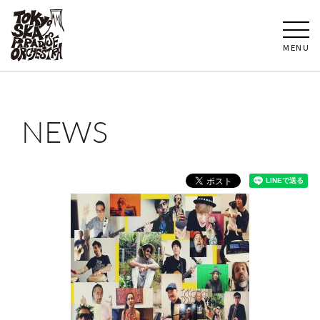
MENU
NEWS