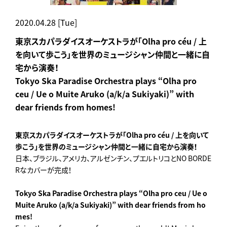
2020.04.28 [Tue]
東京スカパラダイスオーケストラが「Olha pro céu / 上
を向いて歩こう」を世界のミュージシャン仲間と一緒に自
宅から演奏！
Tokyo Ska Paradise Orchestra plays “Olha pro
ceu / Ue o Muite Aruko (a/k/a Sukiyaki)” with
dear friends from homes!
東京スカパラダイスオーケストラが「Olha pro céu / 上を向いて
歩こう」を世界のミュージシャン仲間と一緒に自宅から演奏！
日本、ブラジル、アメリカ、アルゼンチン、プエルトリコとNO BORDE
Rなカバーが完成！
Tokyo Ska Paradise Orchestra plays “Olha pro ceu / Ue o
Muite Aruko (a/k/a Sukiyaki)” with dear friends from ho
mes!