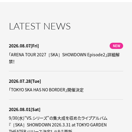
LATEST NEWS
2026.08.07
[Fri]
NEW
「ARENA TOUR 2027［SKA］SHOWDOWN Episode2」詳細解
禁！
2026.07.28
[Tue]
「TOKYO SKA HAS NO BORDER」開催決定
2026.08.01
[Sat]
9/30(水)“VS.シリーズ”の集大成を収めたライブアルバム
『［SKA］SHOWDOWN 2026.3.31 at TOKYO GARDEN
THEATER』リリース決定！ ※8/1更新