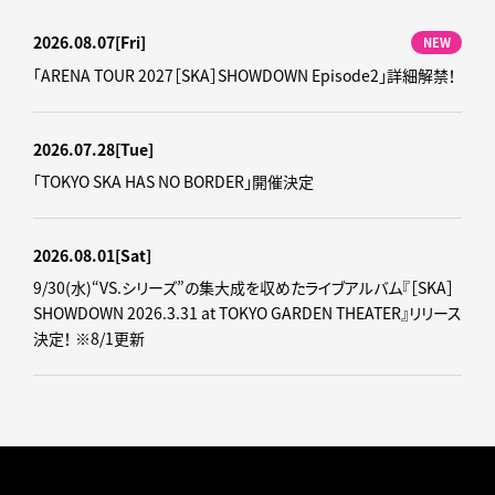
2026.08.07
[Fri]
NEW
「ARENA TOUR 2027［SKA］SHOWDOWN Episode2」詳細解禁！
2026.07.28
[Tue]
「TOKYO SKA HAS NO BORDER」開催決定
2026.08.01
[Sat]
9/30(水)“VS.シリーズ”の集大成を収めたライブアルバム『［SKA］
SHOWDOWN 2026.3.31 at TOKYO GARDEN THEATER』リリース
決定！ ※8/1更新