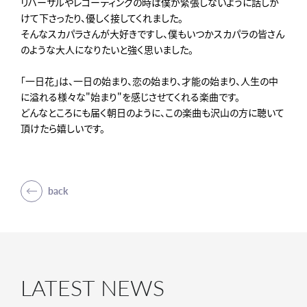
リハーサルやレコーディングの時は僕が緊張しないように話しか
けて下さったり、優しく接してくれました。
そんなスカパラさんが大好きですし、僕もいつかスカパラの皆さん
のような大人になりたいと強く思いました。
「一日花」は、一日の始まり、恋の始まり、才能の始まり、人生の中
に溢れる様々な"始まり"を感じさせてくれる楽曲です。
どんなところにも届く朝日のように、この楽曲も沢山の方に聴いて
頂けたら嬉しいです。
back
LATEST NEWS