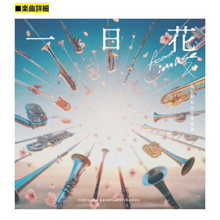
■楽曲詳細