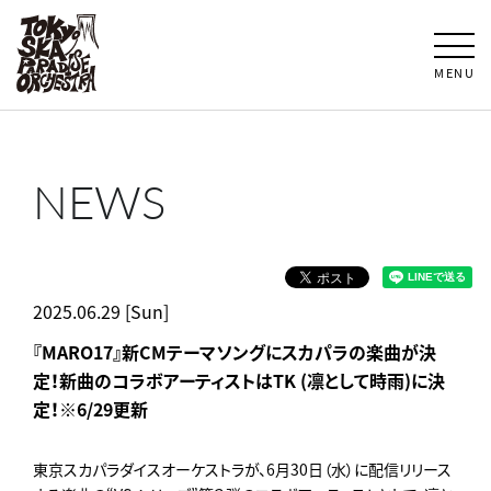
MENU
NEWS
2025.06.29 [Sun]
『MARO17』新CMテーマソングにスカパラの楽曲が決
定！新曲のコラボアーティストはTK (凛として時雨)に決
定！※6/29更新
東京スカパラダイスオーケストラが、6月30日（水）
に配信リリース