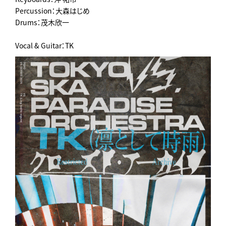
Percussion：大森はじめ
Drums：茂木欣一
Vocal & Guitar：TK