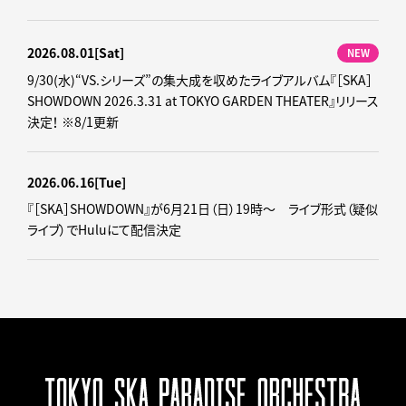
2026.08.01
[Sat]
NEW
9/30(水)“VS.シリーズ”の集大成を収めたライブアルバム『［SKA］
SHOWDOWN 2026.3.31 at TOKYO GARDEN THEATER』リリース
決定！ ※8/1更新
2026.06.16
[Tue]
『［SKA］SHOWDOWN』が6月21日（日）19時～ ライブ形式（疑似
ライブ）でHuluにて配信決定