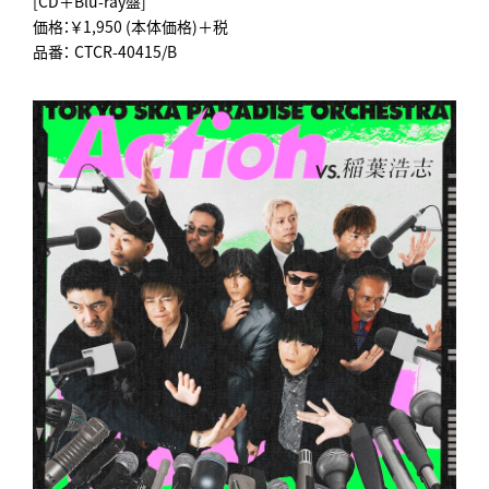
[CD＋Blu-ray盤]
価格：￥1,950 (本体価格)＋税
品番： CTCR-40415/B