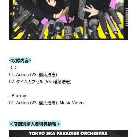
<収録内容>
-CD-
01. Action (VS. 稲葉浩志)
02. タイムカプセル (VS. 稲葉浩志)
- Blu-ray -
01. Action (VS. 稲葉浩志) -Music Video-
＜店舗別購入者特典情報＞