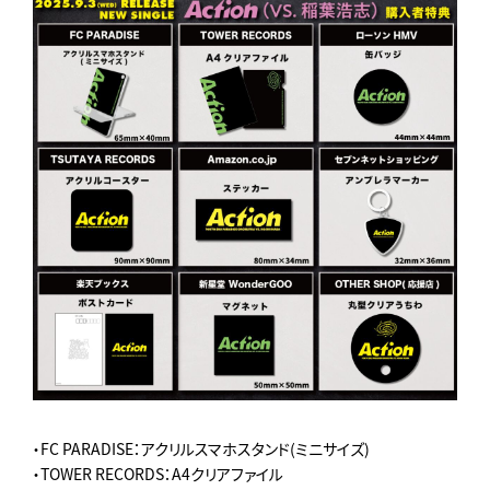
・FC PARADISE：アクリルスマホスタンド(ミニサイズ)
・TOWER RECORDS：A4クリアファイル