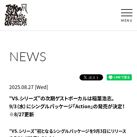
MENU
NEWS
2025.08.27 [Wed]
“VS.シリーズ”の次期ゲストボーカルは稲葉浩志。
9/3（水）にシングルパッケージ「Action」の発売が決定！
※8/27更新
“VS.シリーズ”初となるシングルパッケージを9月3日にリリース