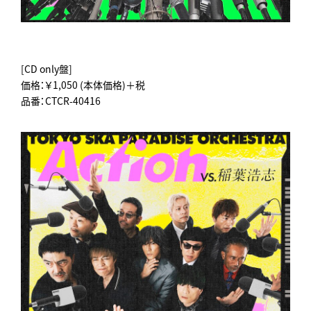
[CD only盤]
価格：￥1,050 (本体価格)＋税
品番：CTCR-40416