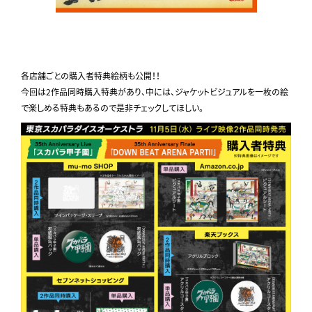
各店舗ごとの購入者特典絵柄も公開！！
今回は2作品同時購入特典があり、中には、ジャケットビジュアルを一枚の絵
で楽しめる特典もあるので是非チェックしてほしい。