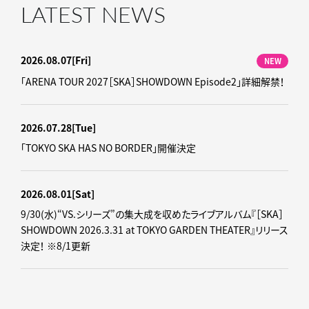
LATEST NEWS
2026.08.07
[Fri]
NEW
「ARENA TOUR 2027［SKA］SHOWDOWN Episode2」詳細解禁！
2026.07.28
[Tue]
「TOKYO SKA HAS NO BORDER」開催決定
2026.08.01
[Sat]
9/30(水)“VS.シリーズ”の集大成を収めたライブアルバム『［SKA］
SHOWDOWN 2026.3.31 at TOKYO GARDEN THEATER』リリース
決定！ ※8/1更新