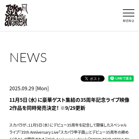
MENU
NEWS
2025.09.29 [Mon]
11月5日（水）に豪華ゲスト集結の35周年記念ライブ映像
2作品を同時発売決定！ ※9/29更新
スカパラが、11月5日（水）にデビュー35周年を記念して開催したスペシャル
ライブ『35th Anniversary Live「スカパラ甲子園」』とデビュー35周年の締め