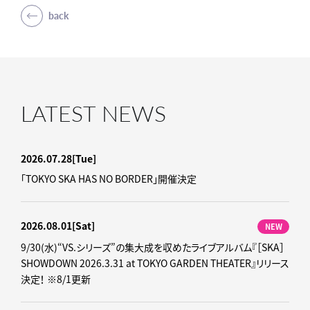
back
LATEST NEWS
2026.07.28
[Tue]
「TOKYO SKA HAS NO BORDER」開催決定
2026.08.01
[Sat]
NEW
9/30(水)“VS.シリーズ”の集大成を収めたライブアルバム『［SKA］
SHOWDOWN 2026.3.31 at TOKYO GARDEN THEATER』リリース
決定！ ※8/1更新