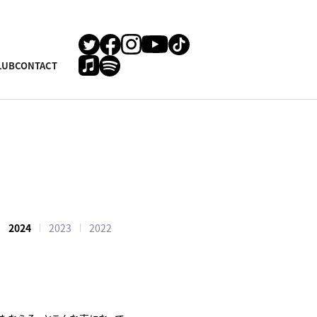
LUB
CONTACT
2024
2023
2022