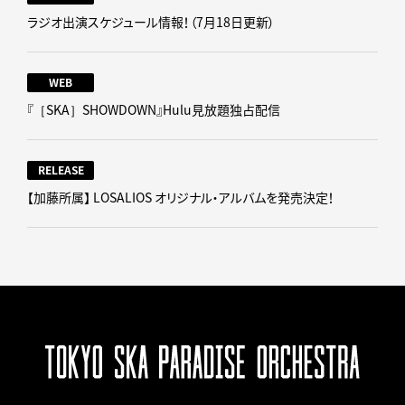
ラジオ出演スケジュール情報！（7月18日更新）
WEB
『［SKA］SHOWDOWN』Hulu見放題独占配信
RELEASE
【加藤所属】 LOSALIOS オリジナル・アルバムを発売決定！