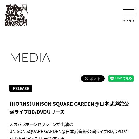
MENU
MEDIA
RELEASE
【HORNS】UNISON SQUARE GARDEN@日本武道館公
演ライブBD/DVDリリース
スカパラホーンセクションが出演の
UNISON SQUARE GARDEN@日本武道館公演ライブBD/DVDが
3月26日(水)にリリース決定★