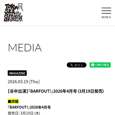
MENU
MEDIA
MAGAZINE
2026.03.19 [Thu]
【谷中出演】『BARFOUT!』2026年4月号（3月19日発売）
■詳細
『BARFOUT!』2026年4月号
発売日：3月19日（木）