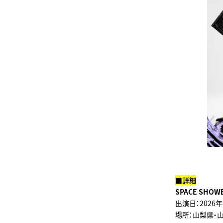
■詳細
SPACE SHOWE
出演日：2026年
場所：山梨県・山