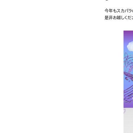
今年もスカパラ
是非お越しくだ