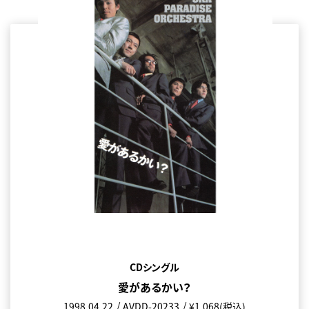
CDシングル
愛があるかい？
1998.04.22
AVDD-20233
¥1,068(税込)